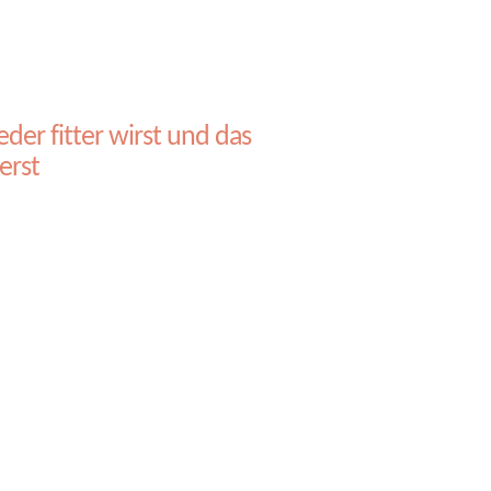
er fitter wirst und das
erst