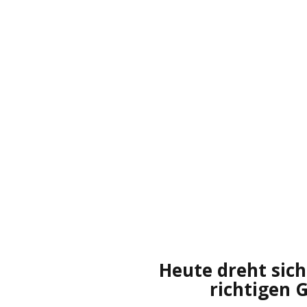
Heute dreht sich
richtigen 