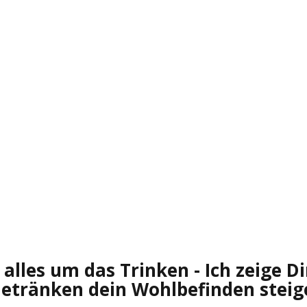
 alles um das Trinken - Ich zeige Di
Getränken dein Wohlbefinden steig