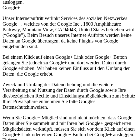
ausloggen.
Google+
Unser Internetauftritt verlinkt Services des sozialen Netzwerkes
Google +, welches von der Google Inc., 1600 Amphitheatre
Parkway, Mountain View, CA 94043, United States betrieben wird
(“Google”). Beim Besuch unseres Internet-Auftritts werden keine
Daten an Google übertragen, da keine Plugins von Google
eingebunden sind.
Bei einem Klick auf einen Google+ Link oder Google+ Button
gelangen Sie jedoch zu Google+ und dort werden Daten durch
Google erhoben. Wir haben keinen Einfluss auf den Umfang der
Daten, die Google erhebt.
Zweck und Umfang der Datenerhebung und die weitere
Verarbeitung und Nutzung der Daten durch Google sowie Ihre
diesbezüglichen Rechte und Einstellungsmöglichkeiten zum Schutz
Ihrer Privatsphäre entnehmen Sie bitte Googles
Datenschutzhinweisen.
Wenn Sie Google+ Mitglied sind und nicht möchten, dass Google
Daten über Sie sammelt und mit Ihren bei Google+ gespeicherten
Mitgliedsdaten verknüpft, müssen Sie sich vor dem Klick auf einen
Google+ Link oder einen Google+ Button bei Google+ ausloggen.