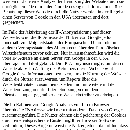
werden und die eine Analyse der Benutzung der Website durch sie
ermöglichen. Die durch den Cookie erzeugten Informationen über
Benutzung dieser Website durch die Nutzer werden in der Regel an
einen Server von Google in den USA übertragen und dort
gespeichert.
Im Falle der Aktivierung der IP-Anonymisierung auf dieser
Webseite, wird die IP-Adresse der Nutzer von Google jedoch
innerhalb von Mitgliedstaaten der Europäischen Union oder in
anderen Vertragsstaaten des Abkommens über den Europäischen
Wirtschaftsraum zuvor gekürzt. Nur in Ausnahmefällen wird die
volle IP-Adresse an einen Server von Google in den USA
übertragen und dort gekürzt. Die IP-Anonymisierung ist auf dieser
Website aktiv. Im Auftrag des Betreibers dieser Website wird
Google diese Informationen benutzen, um die Nutzung der Website
durch die Nutzer auszuwerten, um Reports über die
Websiteaktivitäten zusammenzustellen und um weitere mit der
Websitenutzung und der Internetnutzung verbundene
Dienstleistungen gegenüber dem Websitebetreiber zu erbringen.
Die im Rahmen von Google Analytics von Ihrem Browser
übermittelte IP-Adresse wird nicht mit anderen Daten von Google
zusammengeführt. Die Nutzer können die Speicherung der Cookies
durch eine entsprechende Einstellung Ihrer Browser-Software
verhindern; Dieses Angebot weist die Nutzer jedoch darauf hin, dass