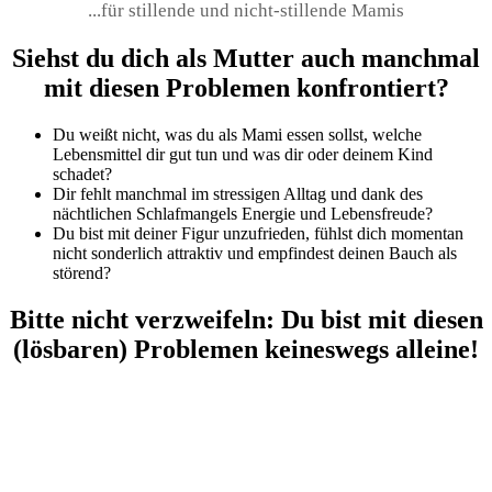
...für stillende und nicht-stillende Mamis
Siehst du dich als Mutter auch manchmal
mit diesen Problemen konfrontiert?
Du weißt nicht, was du als Mami essen sollst, welche
Lebensmittel dir gut tun und was dir oder deinem Kind
schadet?
Dir fehlt manchmal im stressigen Alltag und dank des
nächtlichen Schlafmangels Energie und Lebensfreude?
Du bist mit deiner Figur unzufrieden, fühlst dich momentan
nicht sonderlich attraktiv und empfindest deinen Bauch als
störend?
Bitte nicht verzweifeln: Du bist mit diesen
(lösbaren) Problemen keineswegs alleine!