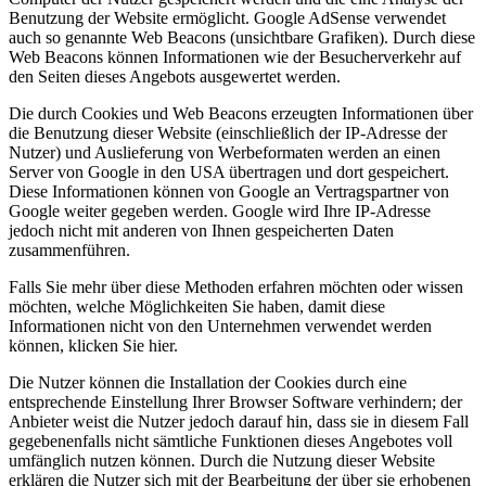
Benutzung der Website ermöglicht. Google AdSense verwendet
auch so genannte Web Beacons (unsichtbare Grafiken). Durch diese
Web Beacons können Informationen wie der Besucherverkehr auf
den Seiten dieses Angebots ausgewertet werden.
Die durch Cookies und Web Beacons erzeugten Informationen über
die Benutzung dieser Website (einschließlich der IP-Adresse der
Nutzer) und Auslieferung von Werbeformaten werden an einen
Server von Google in den USA übertragen und dort gespeichert.
Diese Informationen können von Google an Vertragspartner von
Google weiter gegeben werden. Google wird Ihre IP-Adresse
jedoch nicht mit anderen von Ihnen gespeicherten Daten
zusammenführen.
Falls Sie mehr über diese Methoden erfahren möchten oder wissen
möchten, welche Möglichkeiten Sie haben, damit diese
Informationen nicht von den Unternehmen verwendet werden
können, klicken Sie hier.
Die Nutzer können die Installation der Cookies durch eine
entsprechende Einstellung Ihrer Browser Software verhindern; der
Anbieter weist die Nutzer jedoch darauf hin, dass sie in diesem Fall
gegebenenfalls nicht sämtliche Funktionen dieses Angebotes voll
umfänglich nutzen können. Durch die Nutzung dieser Website
erklären die Nutzer sich mit der Bearbeitung der über sie erhobenen