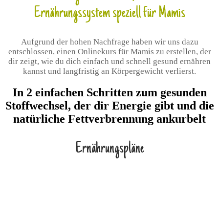
Ernährungssystem speziell für Mamis
Aufgrund der hohen Nachfrage haben wir uns dazu
entschlossen, einen Onlinekurs für Mamis zu erstellen, der
dir zeigt, wie du dich einfach und schnell gesund ernähren
kannst und langfristig an Körpergewicht verlierst.
In 2 einfachen Schritten zum gesunden
Stoffwechsel, der dir Energie gibt und die
natürliche Fettverbrennung ankurbelt
Ernährungspläne