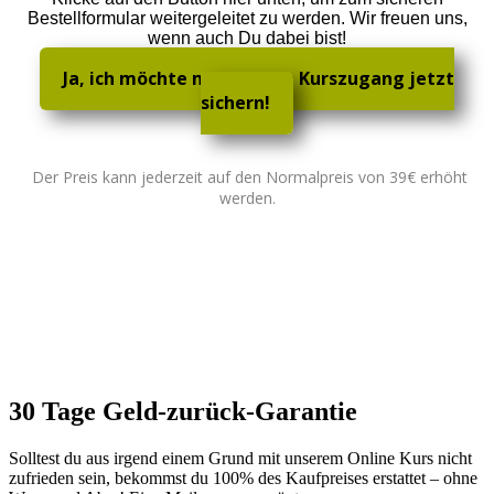
Bestellformular weitergeleitet zu werden. Wir freuen uns,
wenn auch Du dabei bist!
Ja, ich möchte mir meinen Kurszugang jetzt
sichern!
Der Preis kann jederzeit auf den Normalpreis von 39€ erhöht
werden.
30 Tage Geld-zurück-Garantie
Solltest du aus irgend einem Grund mit unserem Online Kurs nicht
zufrieden sein, bekommst du 100% des Kaufpreises erstattet – ohne