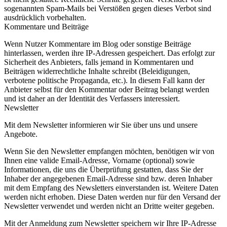
sogenannten Spam-Mails bei Verstößen gegen dieses Verbot sind
ausdrücklich vorbehalten.
Kommentare und Beiträge
Wenn Nutzer Kommentare im Blog oder sonstige Beiträge
hinterlassen, werden ihre IP-Adressen gespeichert. Das erfolgt zur
Sicherheit des Anbieters, falls jemand in Kommentaren und
Beiträgen widerrechtliche Inhalte schreibt (Beleidigungen,
verbotene politische Propaganda, etc.). In diesem Fall kann der
Anbieter selbst für den Kommentar oder Beitrag belangt werden
und ist daher an der Identität des Verfassers interessiert.
Newsletter
Mit dem Newsletter informieren wir Sie über uns und unsere
Angebote.
Wenn Sie den Newsletter empfangen möchten, benötigen wir von
Ihnen eine valide Email-Adresse, Vorname (optional) sowie
Informationen, die uns die Überprüfung gestatten, dass Sie der
Inhaber der angegebenen Email-Adresse sind bzw. deren Inhaber
mit dem Empfang des Newsletters einverstanden ist. Weitere Daten
werden nicht erhoben. Diese Daten werden nur für den Versand der
Newsletter verwendet und werden nicht an Dritte weiter gegeben.
Mit der Anmeldung zum Newsletter speichern wir Ihre IP-Adresse