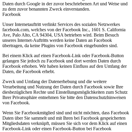
Daten durch Google in der zuvor beschriebenen Art und Weise und
zu dem zuvor benannten Zweck einverstanden.
Facebook
Unser Internetauftritt verlinkt Services des sozialen Netzwerkes
facebook.com, welches von der Facebook Inc., 1601 S. California
Ave, Palo Alto, CA 94304, USA betrieben wird. Beim Besuch
unseres Internet-Auftritts werden keine Daten an Facebook
übertragen, da keine Plugins von Facebook eingebunden sind.
Bei einem Klick auf einen Facebook-Link oder Facebook-Button
gelangen Sie jedoch zu Facebook und dort werden Daten durch
Facebook erhoben. Wir haben keinen Einfluss auf den Umfang der
Daten, die Facebook erhebt.
Zweck und Umfang der Datenerhebung und die weitere
Verarbeitung und Nutzung der Daten durch Facebook sowie Ihre
diesbezüglichen Rechte und Einstellungsmöglichkeiten zum Schutz
Ihrer Privatssphäre entnehmen Sie bitte den Datenschutzhinweisen
von Facebook.
Wenn Sie Facebookmitglied sind und nicht möchten, dass Facebook
Daten über Sie sammelt und mit Ihren bei Facebook gespeicherten
Mitgliedsdaten verknüpft, müssen Sie sich vor dem Klick auf einen
Facebook-Link oder einen Facebook-Button bei Facebook