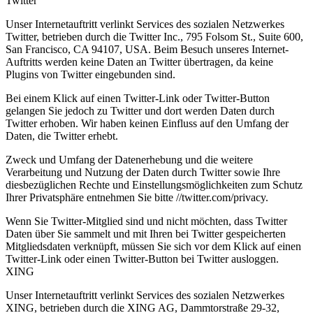
Twitter
Unser Internetauftritt verlinkt Services des sozialen Netzwerkes
Twitter, betrieben durch die Twitter Inc., 795 Folsom St., Suite 600,
San Francisco, CA 94107, USA. Beim Besuch unseres Internet-
Auftritts werden keine Daten an Twitter übertragen, da keine
Plugins von Twitter eingebunden sind.
Bei einem Klick auf einen Twitter-Link oder Twitter-Button
gelangen Sie jedoch zu Twitter und dort werden Daten durch
Twitter erhoben. Wir haben keinen Einfluss auf den Umfang der
Daten, die Twitter erhebt.
Zweck und Umfang der Datenerhebung und die weitere
Verarbeitung und Nutzung der Daten durch Twitter sowie Ihre
diesbezüglichen Rechte und Einstellungsmöglichkeiten zum Schutz
Ihrer Privatsphäre entnehmen Sie bitte //twitter.com/privacy.
Wenn Sie Twitter-Mitglied sind und nicht möchten, dass Twitter
Daten über Sie sammelt und mit Ihren bei Twitter gespeicherten
Mitgliedsdaten verknüpft, müssen Sie sich vor dem Klick auf einen
Twitter-Link oder einen Twitter-Button bei Twitter ausloggen.
XING
Unser Internetauftritt verlinkt Services des sozialen Netzwerkes
XING, betrieben durch die XING AG, Dammtorstraße 29-32,