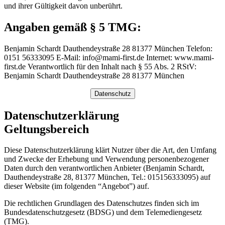
und ihrer Gültigkeit davon unberührt.
Angaben gemäß § 5 TMG:
Benjamin Schardt Dauthendeystraße 28 81377 München Telefon:
0151 56333095 E-Mail: info@mami-first.de Internet: www.mami-
first.de Verantwortlich für den Inhalt nach § 55 Abs. 2 RStV:
Benjamin Schardt Dauthendeystraße 28 81377 München
Datenschutz
Datenschutzerklärung
Geltungsbereich
Diese Datenschutzerklärung klärt Nutzer über die Art, den Umfang
und Zwecke der Erhebung und Verwendung personenbezogener
Daten durch den verantwortlichen Anbieter (Benjamin Schardt,
Dauthendeystraße 28, 81377 München, Tel.: 015156333095) auf
dieser Website (im folgenden “Angebot”) auf.
Die rechtlichen Grundlagen des Datenschutzes finden sich im
Bundesdatenschutzgesetz (BDSG) und dem Telemediengesetz
(TMG).