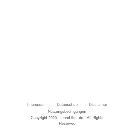
Impressum
Datenschutz
Disclaimer
Nutzungsbedingungen
Copyright 2020 - mami-first.de - All Rights
Reserved