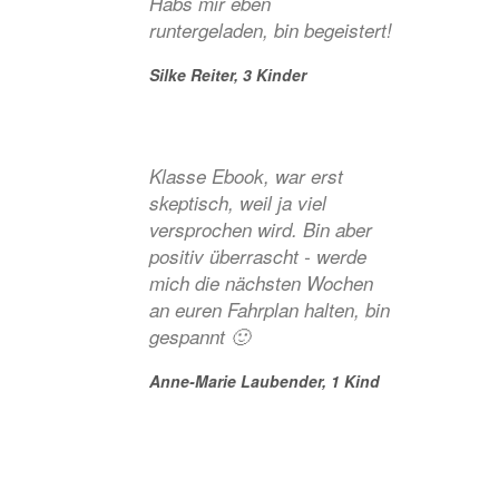
Habs mir eben
runtergeladen, bin begeistert!
Silke Reiter,
3 Kinder
Klasse Ebook, war erst
skeptisch, weil ja viel
versprochen wird. Bin aber
positiv überrascht - werde
mich die nächsten Wochen
an euren Fahrplan halten, bin
gespannt 🙂
Anne-Marie Laubender,
1 Kind