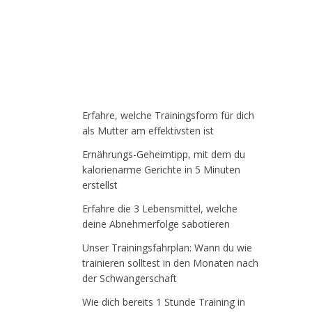
Erfahre, welche Trainingsform für dich
als Mutter am effektivsten ist
Ernährungs-Geheimtipp, mit dem du
kalorienarme Gerichte in 5 Minuten
erstellst
Erfahre die 3 Lebensmittel, welche
deine Abnehmerfolge sabotieren
Unser Trainingsfahrplan: Wann du wie
trainieren solltest in den Monaten nach
der Schwangerschaft
Wie dich bereits 1 Stunde Training in