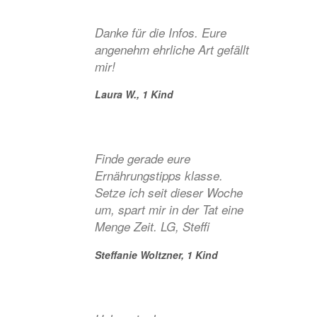
Danke für die Infos. Eure
angenehm ehrliche Art gefällt
mir!
Laura W.,
1 Kind
Finde gerade eure
Ernährungstipps klasse.
Setze ich seit dieser Woche
um, spart mir in der Tat eine
Menge Zeit. LG, Steffi
Steffanie Woltzner,
1 Kind