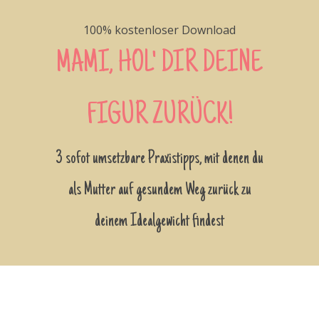
100% kostenloser Download
MAMI, HOL' DIR DEINE
FIGUR ZURÜCK!
3 sofot umsetzbare Praxistipps, mit denen du
als Mutter auf gesundem Weg zurück zu
deinem Idealgewicht findest