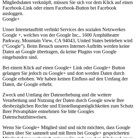
Mitgliedsdaten verknüpft, müssen Sie sich vor dem Klick auf einen
Facebook-Link oder einen Facebook-Button bei Facebook
ausloggen.
Google+
Unser Internetauftritt verlinkt Services des sozialen Netzwerkes
Google +, welches von der Google Inc., 1600 Amphitheatre
Parkway, Mountain View, CA 94043, United States betrieben wird
(“Google”). Beim Besuch unseres Internet-Auftritts werden keine
Daten an Google übertragen, da keine Plugins von Google
eingebunden sind.
Bei einem Klick auf einen Google+ Link oder Google+ Button
gelangen Sie jedoch zu Google+ und dort werden Daten durch
Google erhoben. Wir haben keinen Einfluss auf den Umfang der
Daten, die Google erhebt.
Zweck und Umfang der Datenerhebung und die weitere
Verarbeitung und Nutzung der Daten durch Google sowie Ihre
diesbezüglichen Rechte und Einstellungsmöglichkeiten zum Schutz
Ihrer Privatsphäre entnehmen Sie bitte Googles
Datenschutzhinweisen.
Wenn Sie Google+ Mitglied sind und nicht möchten, dass Google
Daten über Sie sammelt und mit Ihren bei Google+ gespeicherten