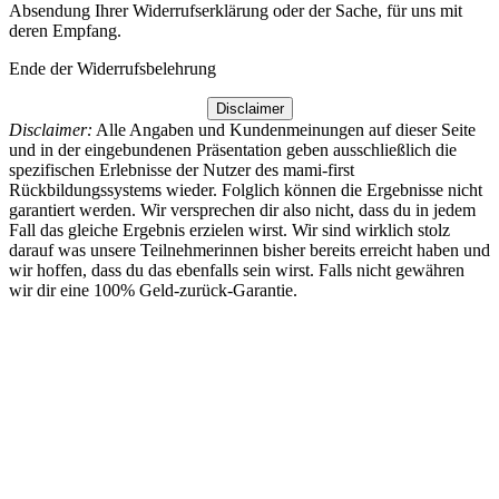
Absendung Ihrer Widerrufserklärung oder der Sache, für uns mit
deren Empfang.
Ende der Widerrufsbelehrung
Disclaimer
Disclaimer:
Alle Angaben und Kundenmeinungen auf dieser Seite
und in der eingebundenen Präsentation geben ausschließlich die
spezifischen Erlebnisse der Nutzer des mami-first
Rückbildungssystems wieder. Folglich können die Ergebnisse nicht
garantiert werden. Wir versprechen dir also nicht, dass du in jedem
Fall das gleiche Ergebnis erzielen wirst. Wir sind wirklich stolz
darauf was unsere Teilnehmerinnen bisher bereits erreicht haben und
wir hoffen, dass du das ebenfalls sein wirst. Falls nicht gewähren
wir dir eine 100% Geld-zurück-Garantie.