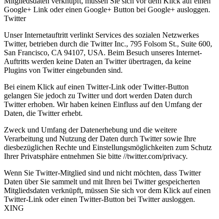
Mitgliedsdaten verknüpft, müssen Sie sich vor dem Klick auf einen
Google+ Link oder einen Google+ Button bei Google+ ausloggen.
Twitter
Unser Internetauftritt verlinkt Services des sozialen Netzwerkes
Twitter, betrieben durch die Twitter Inc., 795 Folsom St., Suite 600,
San Francisco, CA 94107, USA. Beim Besuch unseres Internet-
Auftritts werden keine Daten an Twitter übertragen, da keine
Plugins von Twitter eingebunden sind.
Bei einem Klick auf einen Twitter-Link oder Twitter-Button
gelangen Sie jedoch zu Twitter und dort werden Daten durch
Twitter erhoben. Wir haben keinen Einfluss auf den Umfang der
Daten, die Twitter erhebt.
Zweck und Umfang der Datenerhebung und die weitere
Verarbeitung und Nutzung der Daten durch Twitter sowie Ihre
diesbezüglichen Rechte und Einstellungsmöglichkeiten zum Schutz
Ihrer Privatsphäre entnehmen Sie bitte //twitter.com/privacy.
Wenn Sie Twitter-Mitglied sind und nicht möchten, dass Twitter
Daten über Sie sammelt und mit Ihren bei Twitter gespeicherten
Mitgliedsdaten verknüpft, müssen Sie sich vor dem Klick auf einen
Twitter-Link oder einen Twitter-Button bei Twitter ausloggen.
XING