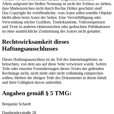
Allein aufgrund der bloßen Nennung ist nicht der Schluss zu ziehen,
dass Markenzeichen nicht durch Rechte Dritter geschützt sind!
Das Copyright für veröffentlichte, vom Autor selbst erstellte Objekte
bleibt allein beim Autor der Seiten. Eine Vervielfältigung oder
Verwendung solcher Grafiken, Tondokumente, Videosequenzen
und Texte in anderen elektronischen oder gedruckten Publikationen
ist ohne ausdrückliche Zustimmung des Autors nicht gestattet.
Rechtswirksamkeit dieses
Haftungsausschlusses
Dieser Haftungsausschluss ist als Teil des Internetangebotes zu
betrachten, von dem aus auf diese Seite verwiesen wurde. Sofern
Teile oder einzelne Formulierungen dieses Textes der geltenden
Rechtslage nicht, nicht mehr oder nicht vollständig entsprechen
sollten, bleiben die übrigen Teile des Dokumentes in ihrem Inhalt
und ihrer Gültigkeit davon unberührt.
Angaben gemäß § 5 TMG:
Benjamin Schardt
Dauthendeystraße 28