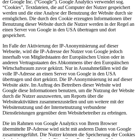
der Google Inc. (“Google”). Google Analytics verwendet sog.
“Cookies”, Textdateien, die auf Computer der Nutzer gespeichert
werden und die eine Analyse der Benutzung der Website durch sie
ermöglichen. Die durch den Cookie erzeugten Informationen über
Benutzung dieser Website durch die Nutzer werden in der Regel an
einen Server von Google in den USA übertragen und dort
gespeichert.
Im Falle der Aktivierung der IP-Anonymisierung auf dieser
Webseite, wird die IP-Adresse der Nutzer von Google jedoch
innerhalb von Mitgliedstaaten der Europäischen Union oder in
anderen Vertragsstaaten des Abkommens über den Europäischen
Wirtschaftsraum zuvor gekürzt. Nur in Ausnahmefällen wird die
volle IP-Adresse an einen Server von Google in den USA
übertragen und dort gekürzt. Die IP-Anonymisierung ist auf dieser
Website aktiv. Im Auftrag des Betreibers dieser Website wird
Google diese Informationen benutzen, um die Nutzung der Website
durch die Nutzer auszuwerten, um Reports über die
Websiteaktivitäten zusammenzustellen und um weitere mit der
Websitenutzung und der Internetnutzung verbundene
Dienstleistungen gegenüber dem Websitebetreiber zu erbringen.
Die im Rahmen von Google Analytics von Ihrem Browser
übermittelte IP-Adresse wird nicht mit anderen Daten von Google
zusammengeführt. Die Nutzer können die Speicherung der Cookies