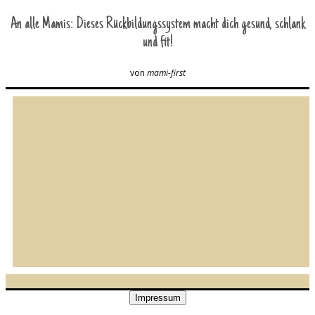
An alle Mamis: Dieses Rückbildungssystem macht dich gesund, schlank
und fit!
von
mami-first
Impressum