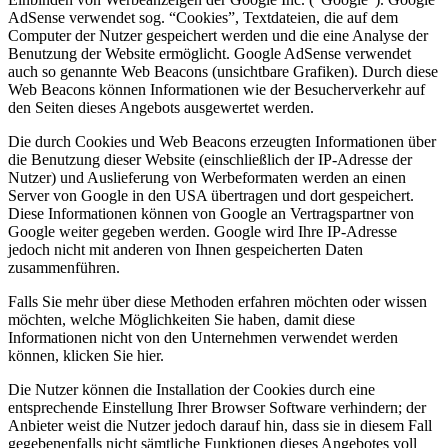
AdSense verwendet sog. “Cookies”, Textdateien, die auf dem
Computer der Nutzer gespeichert werden und die eine Analyse der
Benutzung der Website ermöglicht. Google AdSense verwendet
auch so genannte Web Beacons (unsichtbare Grafiken). Durch diese
Web Beacons können Informationen wie der Besucherverkehr auf
den Seiten dieses Angebots ausgewertet werden.
Die durch Cookies und Web Beacons erzeugten Informationen über
die Benutzung dieser Website (einschließlich der IP-Adresse der
Nutzer) und Auslieferung von Werbeformaten werden an einen
Server von Google in den USA übertragen und dort gespeichert.
Diese Informationen können von Google an Vertragspartner von
Google weiter gegeben werden. Google wird Ihre IP-Adresse
jedoch nicht mit anderen von Ihnen gespeicherten Daten
zusammenführen.
Falls Sie mehr über diese Methoden erfahren möchten oder wissen
möchten, welche Möglichkeiten Sie haben, damit diese
Informationen nicht von den Unternehmen verwendet werden
können, klicken Sie hier.
Die Nutzer können die Installation der Cookies durch eine
entsprechende Einstellung Ihrer Browser Software verhindern; der
Anbieter weist die Nutzer jedoch darauf hin, dass sie in diesem Fall
gegebenenfalls nicht sämtliche Funktionen dieses Angebotes voll