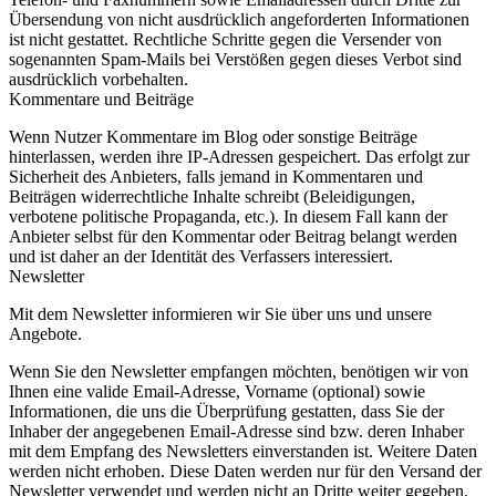
Übersendung von nicht ausdrücklich angeforderten Informationen
ist nicht gestattet. Rechtliche Schritte gegen die Versender von
sogenannten Spam-Mails bei Verstößen gegen dieses Verbot sind
ausdrücklich vorbehalten.
Kommentare und Beiträge
Wenn Nutzer Kommentare im Blog oder sonstige Beiträge
hinterlassen, werden ihre IP-Adressen gespeichert. Das erfolgt zur
Sicherheit des Anbieters, falls jemand in Kommentaren und
Beiträgen widerrechtliche Inhalte schreibt (Beleidigungen,
verbotene politische Propaganda, etc.). In diesem Fall kann der
Anbieter selbst für den Kommentar oder Beitrag belangt werden
und ist daher an der Identität des Verfassers interessiert.
Newsletter
Mit dem Newsletter informieren wir Sie über uns und unsere
Angebote.
Wenn Sie den Newsletter empfangen möchten, benötigen wir von
Ihnen eine valide Email-Adresse, Vorname (optional) sowie
Informationen, die uns die Überprüfung gestatten, dass Sie der
Inhaber der angegebenen Email-Adresse sind bzw. deren Inhaber
mit dem Empfang des Newsletters einverstanden ist. Weitere Daten
werden nicht erhoben. Diese Daten werden nur für den Versand der
Newsletter verwendet und werden nicht an Dritte weiter gegeben.