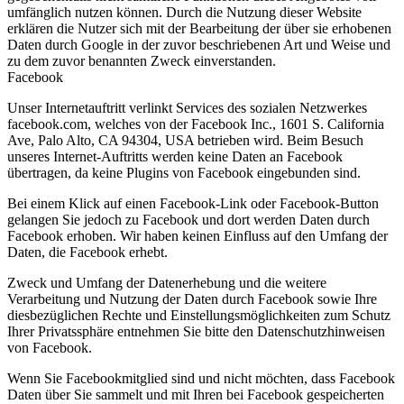
umfänglich nutzen können. Durch die Nutzung dieser Website
erklären die Nutzer sich mit der Bearbeitung der über sie erhobenen
Daten durch Google in der zuvor beschriebenen Art und Weise und
zu dem zuvor benannten Zweck einverstanden.
Facebook
Unser Internetauftritt verlinkt Services des sozialen Netzwerkes
facebook.com, welches von der Facebook Inc., 1601 S. California
Ave, Palo Alto, CA 94304, USA betrieben wird. Beim Besuch
unseres Internet-Auftritts werden keine Daten an Facebook
übertragen, da keine Plugins von Facebook eingebunden sind.
Bei einem Klick auf einen Facebook-Link oder Facebook-Button
gelangen Sie jedoch zu Facebook und dort werden Daten durch
Facebook erhoben. Wir haben keinen Einfluss auf den Umfang der
Daten, die Facebook erhebt.
Zweck und Umfang der Datenerhebung und die weitere
Verarbeitung und Nutzung der Daten durch Facebook sowie Ihre
diesbezüglichen Rechte und Einstellungsmöglichkeiten zum Schutz
Ihrer Privatssphäre entnehmen Sie bitte den Datenschutzhinweisen
von Facebook.
Wenn Sie Facebookmitglied sind und nicht möchten, dass Facebook
Daten über Sie sammelt und mit Ihren bei Facebook gespeicherten