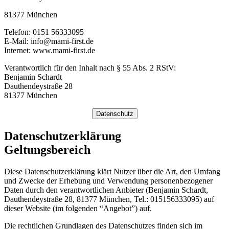
81377 München
Telefon: 0151 56333095
E-Mail: info@mami-first.de
Internet: www.mami-first.de
Verantwortlich für den Inhalt nach § 55 Abs. 2 RStV:
Benjamin Schardt
Dauthendeystraße 28
81377 München
Datenschutz
Datenschutzerklärung
Geltungsbereich
Diese Datenschutzerklärung klärt Nutzer über die Art, den Umfang
und Zwecke der Erhebung und Verwendung personenbezogener
Daten durch den verantwortlichen Anbieter (Benjamin Schardt,
Dauthendeystraße 28, 81377 München, Tel.: 015156333095) auf
dieser Website (im folgenden “Angebot”) auf.
Die rechtlichen Grundlagen des Datenschutzes finden sich im