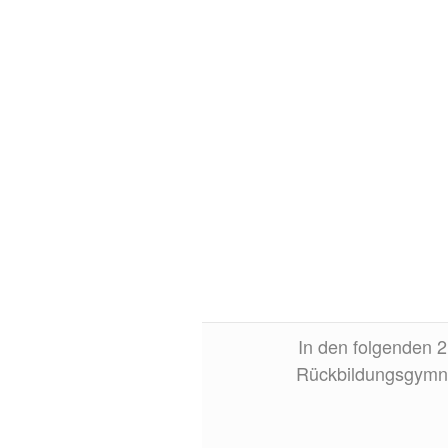
In den folgenden 2
Rückbildungsgymnas