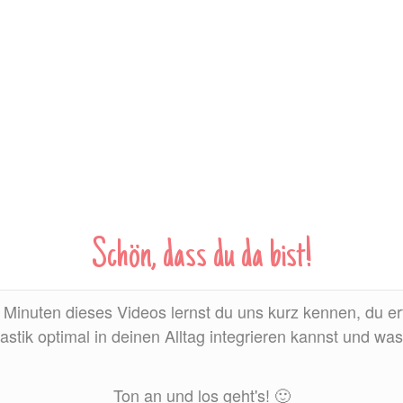
Schön, dass du da bist!
 Minuten dieses Videos lernst du uns kurz kennen, du er
tik optimal in deinen Alltag integrieren kannst und was
Ton an und los geht's! 🙂