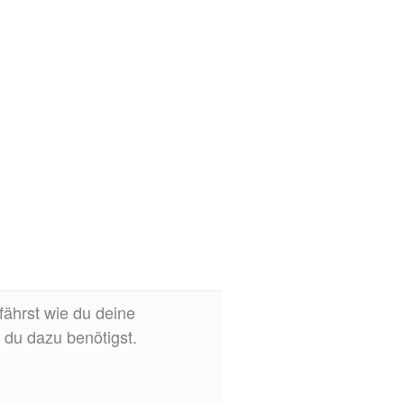
fährst wie du deine
 du dazu benötigst.