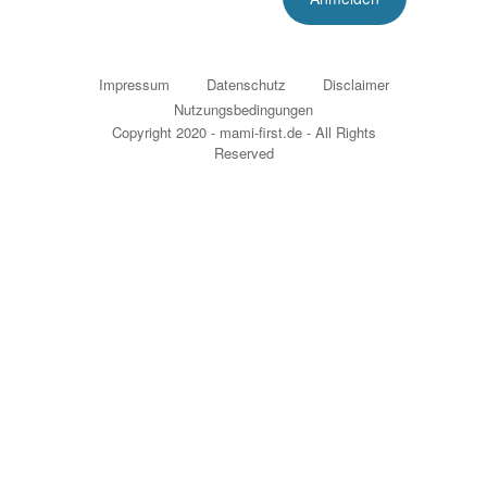
Impressum
Datenschutz
Disclaimer
Nutzungsbedingungen
Copyright 2020 - mami-first.de - All Rights
Reserved