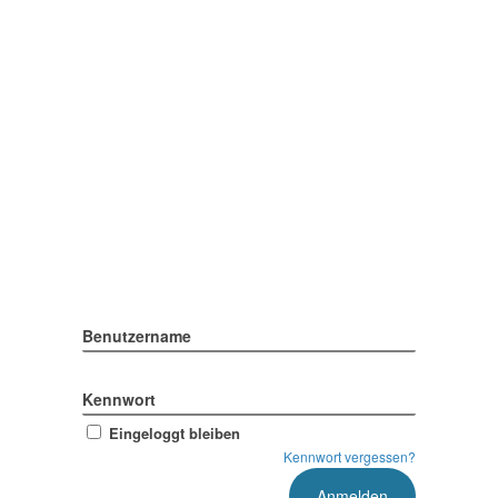
Benutzername
Kennwort
Eingeloggt bleiben
Kennwort vergessen?