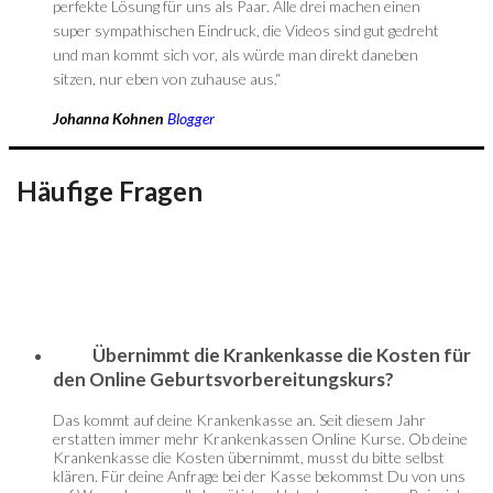
perfekte Lösung für uns als Paar. Alle drei machen einen
super sympathischen Eindruck, die Videos sind gut gedreht
und man kommt sich vor, als würde man direkt daneben
sitzen, nur eben von zuhause aus.“
Johanna Kohnen
Blogger
Häufige Fragen
Übernimmt die Krankenkasse die Kosten für
den Online Geburtsvorbereitungskurs?
Das kommt auf deine Krankenkasse an. Seit diesem Jahr
erstatten immer mehr Krankenkassen Online Kurse. Ob deine
Krankenkasse die Kosten übernimmt, musst du bitte selbst
klären. Für deine Anfrage bei der Kasse bekommst Du von uns