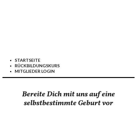
STARTSEITE
RÜCKBILDUNGSKURS
MITGLIEDER LOGIN
Bereite Dich mit uns auf eine
selbstbestimmte Geburt vor