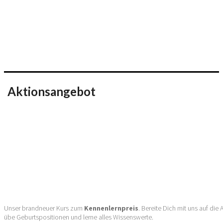
Aktionsangebot
Unser brandneuer Kurs zum
Kennenlernpreis
. Bereite Dich mit uns auf die
übe Geburtspositionen und lerne alles Wissenswerte.