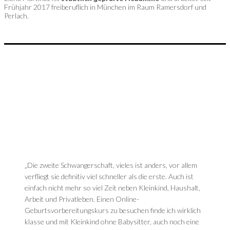
Frühjahr 2017 freiberuflich in München im Raum Ramersdorf und
Perlach.
„Die zweite Schwangerschaft, vieles ist anders, vor allem
verfliegt sie definitiv viel schneller als die erste. Auch ist
einfach nicht mehr so viel Zeit neben Kleinkind, Haushalt,
Arbeit und Privatleben. Einen Online-
Geburtsvorbereitungskurs zu besuchen finde ich wirklich
klasse und mit Kleinkind ohne Babysitter, auch noch eine