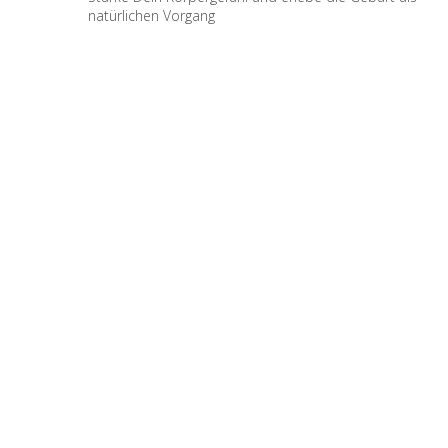
natürlichen Vorgang