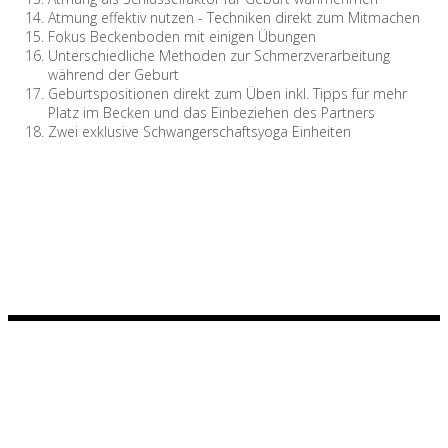
Atmung effektiv nutzen - Techniken direkt zum Mitmachen
Fokus Beckenboden mit einigen Übungen
Unterschiedliche Methoden zur Schmerzverarbeitung
während der Geburt
Geburtspositionen direkt zum Üben inkl. Tipps für mehr
Platz im Becken und das Einbeziehen des Partners
Zwei exklusive Schwangerschaftsyoga Einheiten