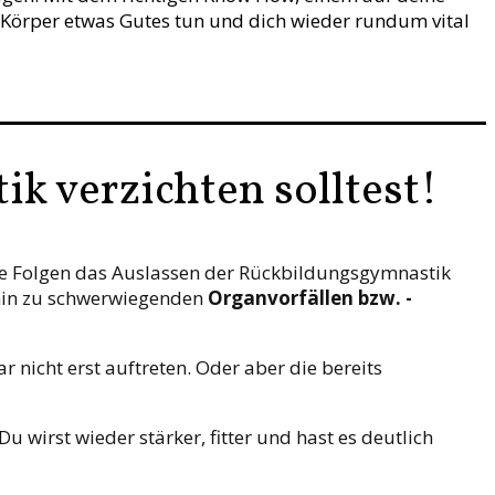
Körper etwas Gutes tun und dich wieder rundum vital
k verzichten solltest!
che Folgen das Auslassen der Rückbildungsgymnastik
hin zu schwerwiegenden
Organvorfällen bzw. -
nicht erst auftreten. Oder aber die bereits
u wirst wieder stärker, fitter und hast es deutlich