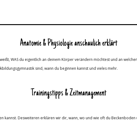
Anatomie & Physiologie anschaulich erklärt
 weißt, WAS du eigentlich an deinem Körper verändern möchtest und an welchen
ückbildungsgymnastik sind, wann du beginnen kannst und vieles mehr.
Trainingstipps & Zeitmanagement
kannst. Desweiteren erklären wir dir, wann, wo und wie oft du Beckenboden un