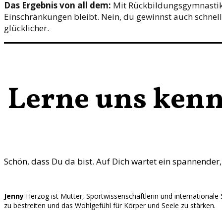
Das Ergebnis von all dem:
Mit Rückbildungsgymnastik h
Einschränkungen bleibt. Nein, du gewinnst auch schnelle
glücklicher.
Lerne uns ken
Schön, dass Du da bist. Auf Dich wartet ein spannender
Jenny
Herzog ist Mutter, Sportwissenschaftlerin und internationale 
zu bestreiten und das Wohlgefühl für Körper und Seele zu stärken.