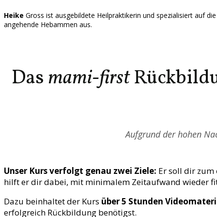
Heike
Gross ist ausgebildete Heilpraktikerin und spezialisiert auf 
angehende Hebammen aus.
Das
mami-first
Rückbildu
Aufgrund der hohen Nac
Unser Kurs verfolgt genau zwei Ziele:
Er soll dir zum
hilft er dir dabei, mit minimalem Zeitaufwand wieder 
Dazu beinhaltet der Kurs
über 5 Stunden Videomateri
erfolgreich Rückbildung benötigst.