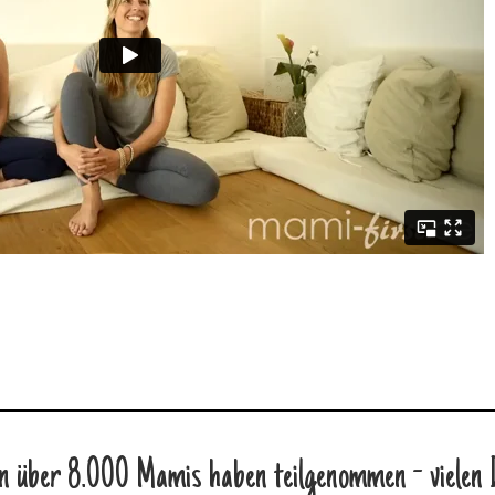
n über 8.000 Mamis haben teilgenommen - vielen 