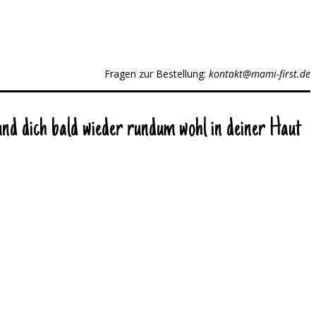
Fragen zur Bestellung:
kontakt@mami-first.de
und dich bald wieder rundum wohl in deiner Haut