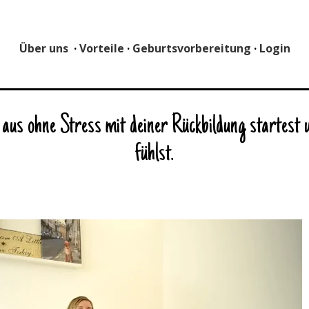
Über uns
·
Vorteile
·
Geburtsvorbereitung
·
Login
aus ohne Stress mit deiner Rückbildung startest 
fühlst.