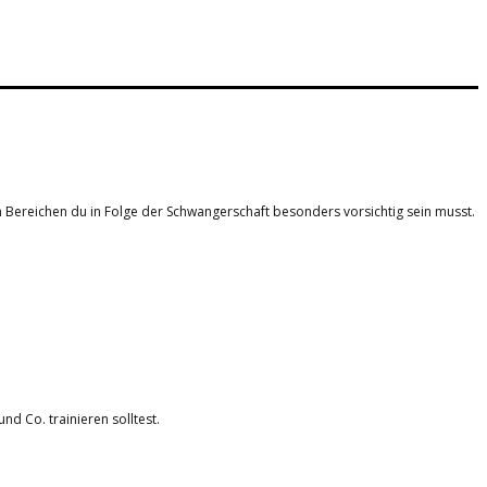
 Bereichen du in Folge der Schwangerschaft besonders vorsichtig sein musst.
d Co. trainieren solltest.