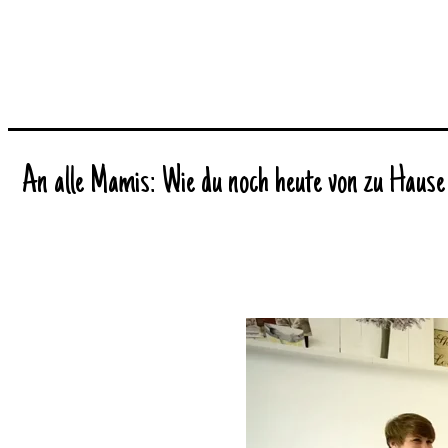
An alle Mamis: Wie du noch heute von zu Hause 