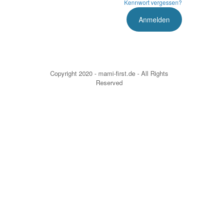
Kennwort vergessen?
Copyright 2020 - mami-first.de - All Rights
Reserved