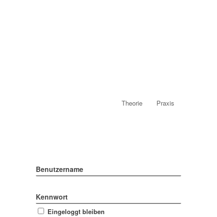
Theorie
Praxis
Benutzername
Kennwort
Eingeloggt bleiben