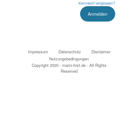
Kennwort vergessen?
Impressum
Datenschutz
Disclaimer
Nutzungsbedingungen
Copyright 2020 - mami-first.de - All Rights
Reserved