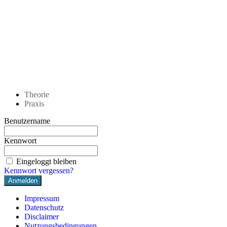
Theorie
Praxis
Benutzername
Kennwort
Eingeloggt bleiben
Kennwort vergessen?
Impressum
Datenschutz
Disclaimer
Nutzungsbedingungen