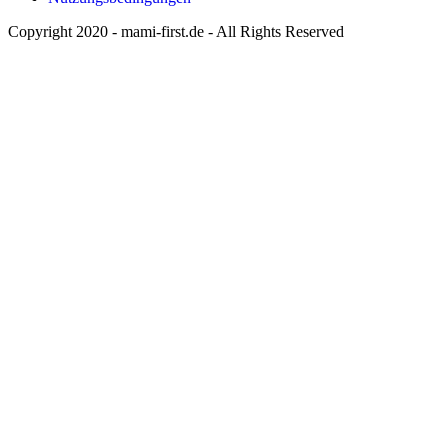
Copyright 2020 - mami-first.de - All Rights Reserved