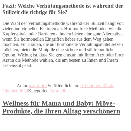
Fazit: Welche Verhütungsmethode ist während der
Stillzeit die richtige für Sie?
Die Wahl der Verhütungsmethode während der Stillzeit hängt von
vielen individuellen Faktoren ab. Hormonfreie Methoden wie die
Kupferspirale oder Barrieremethoden bieten eine gute Alternative,
wenn Sie hormonellen Eingriffen lieber aus dem Weg gehen
möchten. Für Frauen, die auf hormonelle Verhütungsmittel setzen
möchten, bietet die Minipille eine sichere und stillfreundliche
Option. Wichtig ist, dass Sie gemeinsam mit Ihrem Arzt oder Ihrer
Ärztin die Methode wählen, die am besten zu Ihnen und Ihrem
Lebensstil passt.
Autor
mami-first
Veröffentlicht am
6. Oktober 2024
6.
Oktober 2024
Kategorien
Gesundheit
Wellness für Mama und Baby: Möve-
Produkte, die Ihren Alltag verschönern