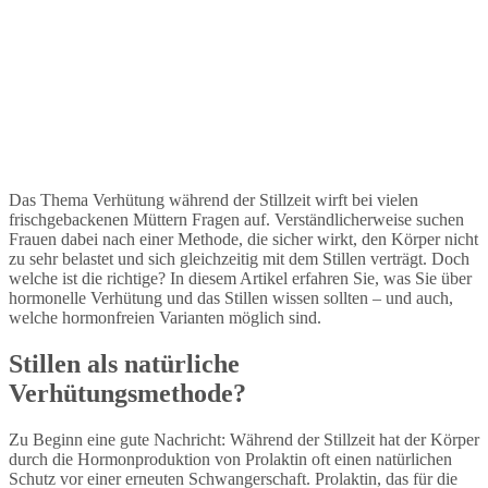
Das Thema Verhütung während der Stillzeit wirft bei vielen
frischgebackenen Müttern Fragen auf. Verständlicherweise suchen
Frauen dabei nach einer Methode, die sicher wirkt, den Körper nicht
zu sehr belastet und sich gleichzeitig mit dem Stillen verträgt. Doch
welche ist die richtige? In diesem Artikel erfahren Sie, was Sie über
hormonelle Verhütung und das Stillen wissen sollten – und auch,
welche hormonfreien Varianten möglich sind.
Stillen als natürliche
Verhütungsmethode?
Zu Beginn eine gute Nachricht: Während der Stillzeit hat der Körper
durch die Hormonproduktion von Prolaktin oft einen natürlichen
Schutz vor einer erneuten Schwangerschaft. Prolaktin, das für die