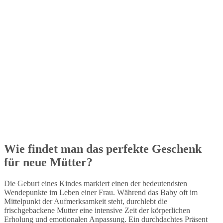
Wie findet man das perfekte Geschenk
für neue Mütter?
Die Geburt eines Kindes markiert einen der bedeutendsten
Wendepunkte im Leben einer Frau. Während das Baby oft im
Mittelpunkt der Aufmerksamkeit steht, durchlebt die
frischgebackene Mutter eine intensive Zeit der körperlichen
Erholung und emotionalen Anpassung. Ein durchdachtes Präsent