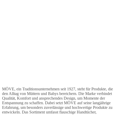
MÖVE, ein Traditionsunternehmen seit 1927, steht für Produkte, die
den Alltag von Müttern und Babys bereichern. Die Marke verbindet
Qualität, Komfort und ansprechendes Design, um Momente der
Entspannung zu schaffen. Dabei setzt MÖVE auf seine langjährige
Erfahrung, um besonders zuverlässige und hochwertige Produkte zu
entwickeln. Das Sortiment umfasst flauschige Handtücher,