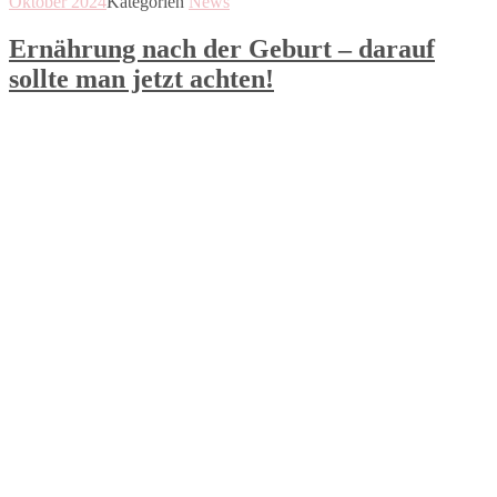
Oktober 2024
Kategorien
News
Ernährung nach der Geburt – darauf
sollte man jetzt achten!