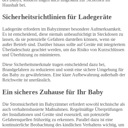
Haushalt bei.
Sicherheitsrichtlinien für Ladegeräte
Ladegeräte erfordern im Babyzimmer besondere Aufmerksamkeit.
Es ist entscheidend, diese niemals unbeaufsichtigt in Steckdosen zu
lassen, da sie potenzielle Gefahren darstellen können, wenn sie
außer Betrieb sind. Darüber hinaus sollte auf Geräte mit integriertem
Überladeschutz geachtet werden, um das Risiko von Kurzschlüssen
und Überhitzung zu minimieren.
Diese Sicherheitsmerkmale tragen entscheidend dazu bei,
Brandgefahren zu reduzieren und somit eine sichere Umgebung für
das Baby zu gewährleisten. Eine klare Aufbewahrung außerhalb der
Reichweite ist unerlässlich.
Ein sicheres Zuhause für Ihr Baby
Die Stromsicherheit im Babyzimmer erfordert sowohl technische als
auch verhaltensbasierte Maßnahmen. Regelmäßige Überprüfungen
der Installationen und Geräte sind essenziell, um potenzielle
Gefahrenquellen frühzeitig zu erkennen. Parallel dazu ist eine
kontinuierliche Beobachtung des kindlichen Verhaltens wichtig, um