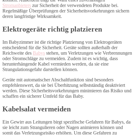
Stromanbieters
zur Sicherheit der verwendeten Produkte bei.
Regelmäßige Überprüfungen der Sicherheitsvorkehrungen sichern
deren langfristige Wirksamkeit.
Elektrogeräte richtig platzieren
Im Babyzimmer ist die richtige Platzierung von Elektrogeräten
entscheidend für die Sicherheit. Geräte sollten außerhalb der
Reichweite des
Babys
stehen, um Verletzungen wie Verbrennungen
oder Stromschläge zu vermeiden. Zudem ist es wichtig, dass
herunterhängende Kabel vermieden werden, da sie eine
Strangulationsgefahr darstellen können.
Geräte mit automatischer Abschaltfunktion sind besonders
empfehlenswert, da sie bei Überhitzung selbstständig deaktiviert
werden. Diese Sicherheitsvorkehrungen minimieren das Risiko und
schaffen ein sicherer Umfeld für das Baby.
Kabelsalat vermeiden
Ein Gewirr aus Leitungen birgt spezifische Gefahren für Babys, da
sie leicht zum Strangulieren oder Nagen animieren können und
somit das Verletzungsrisiko erhöhen. Um diese Gefahren zu