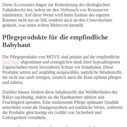
Diese Accessoires tragen zur Reduzierung des ökologischen
Fußabdrucks bei, indem sie den Verbrauch von Ressourcen
minimieren. Auf diese Weise wird beim Ausbau des eigenen
Raumes nicht nur an Stil, sondern auch an den Umweltschutz
gedacht, was einen echten Mehrwert darstellt.
Pflegeprodukte für die empfindliche
Babyhaut
Die Pflegeprodukte von MÖVE sind präzise auf die empfindliche
Babyhaut
abgestimmt und ermöglichen dank ihrer hypoallergenen
Eigenschaften einen besonderen Schutz vor Irritationen. Diese
Produkte setzen auf sorgfältig ausgewählte, natürliche Inhaltsstoffe,
die nicht nur sanft reinigen, sondern auch die Haut optimal pflegen
und nähren.
Darüber hinaus fördern diese Inhaltsstoffe das Wohlbefinden des
Babys nachhaltig, indem sie die Hautbarriere stärken und
Feuchtigkeit spenden. Eine umfassende Pflege optimaler Qualität
unterstützt somit die Hautgesundheit auf natürliche Weise, während
die Produkte gleichzeitig ein Gefühl von Sicherheit und
Geborgenheit vermitteln.